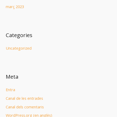
març 2023
Categories
Uncategorized
Meta
Entra
Canal de les entrades
Canal dels comentaris
WordPress.org (en anglès)