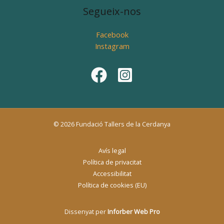
Segueix-nos
Facebook
Instagram
© 2026 Fundació Tallers de la Cerdanya
Avís legal
Política de privacitat
Accessibilitat
Política de cookies (EU)
Dissenyat per
Inforber Web Pro